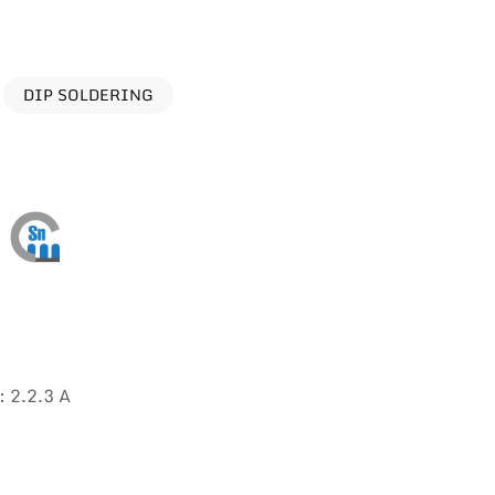
DIP SOLDERING
 2.2.3 A