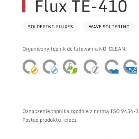
Flux TE-410
SOLDERING FLUXES
WAVE SOLDERING
Organiczny topnik do lutowania NO-CLEAN.
Oznaczenie topnika zgodnie z normą ISO 9454-1:
Postać produktu: ciecz