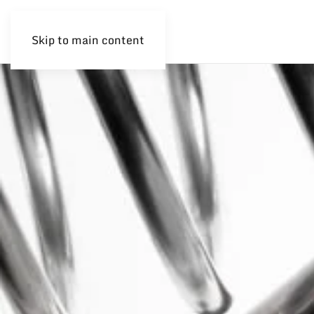
Skip to main content