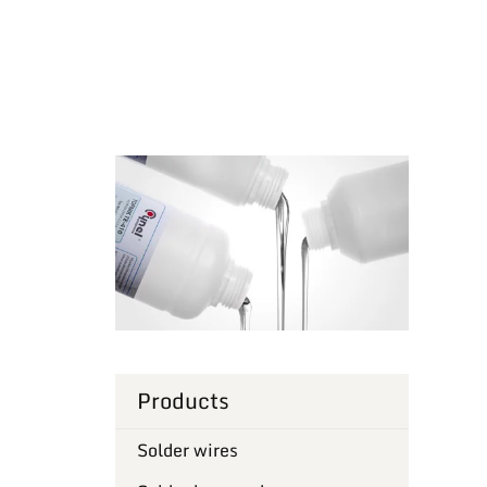
Products
Solder wires