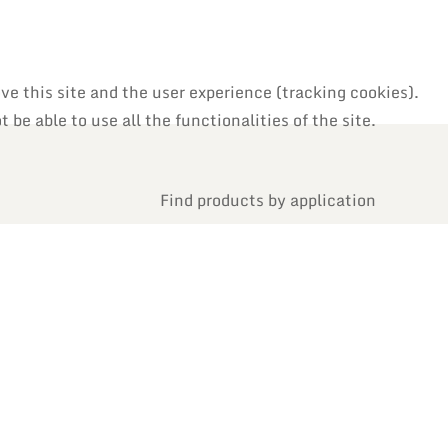
ve this site and the user experience (tracking cookies).
be able to use all the functionalities of the site.
Find products by application