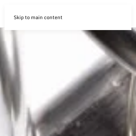
Skip to main content