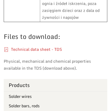
ognia i źródeł iskrzenia, poza
zasięgiem dzieci oraz z dala od
żywności i napojów
Files to download:
Technical data sheet - TDS
Physical, mechanical and chemical properties
available in the TDS (download above).
Products
Solder wires
Solder bars, rods