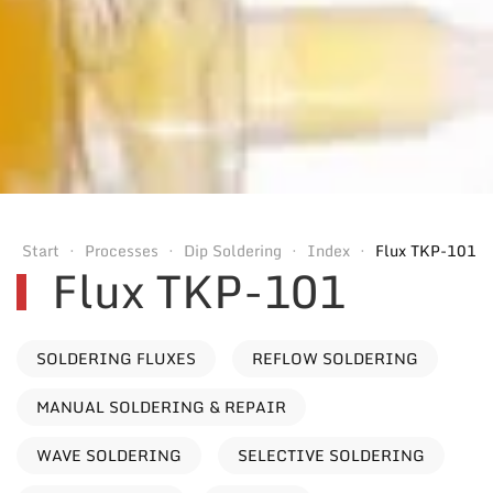
Start
Processes
Dip Soldering
Index
Flux TKP-101
Flux TKP-101
SOLDERING FLUXES
REFLOW SOLDERING
MANUAL SOLDERING & REPAIR
WAVE SOLDERING
SELECTIVE SOLDERING