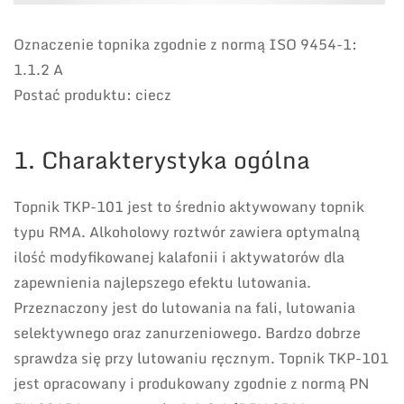
Oznaczenie topnika zgodnie z normą ISO 9454-1:
1.1.2 A
Postać produktu: ciecz
1. Charakterystyka ogólna
Topnik TKP-101 jest to średnio aktywowany topnik
typu RMA. Alkoholowy roztwór zawiera optymalną
ilość modyfikowanej kalafonii i aktywatorów dla
zapewnienia najlepszego efektu lutowania.
Przeznaczony jest do lutowania na fali, lutowania
selektywnego oraz zanurzeniowego. Bardzo dobrze
sprawdza się przy lutowaniu ręcznym. Topnik TKP-101
jest opracowany i produkowany zgodnie z normą PN