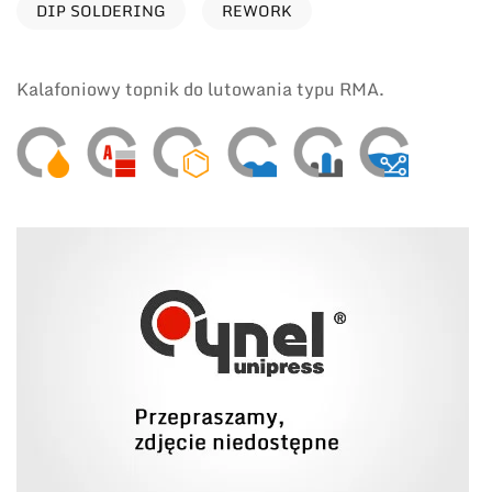
DIP SOLDERING
REWORK
Kalafoniowy topnik do lutowania typu RMA.