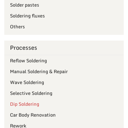
Solder pastes
Soldering fluxes
Others
Processes
Reflow Soldering
Manual Soldering & Repair
Wave Soldering
Selective Soldering
Dip Soldering
Car Body Renovation
Rework