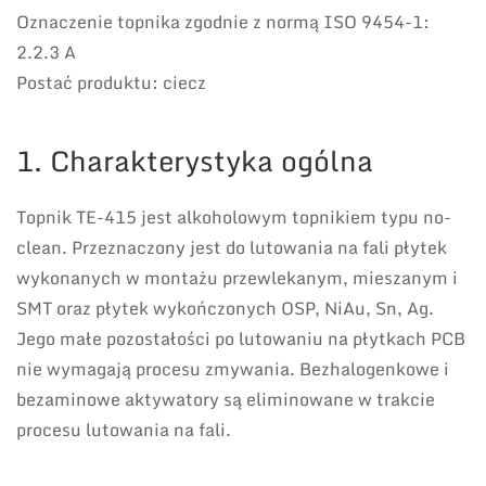
Oznaczenie topnika zgodnie z normą ISO 9454-1:
2.2.3 A
Postać produktu: ciecz
1. Charakterystyka ogólna
Topnik TE-415 jest alkoholowym topnikiem typu no-
clean. Przeznaczony jest do lutowania na fali płytek
wykonanych w montażu przewlekanym, mieszanym i
SMT oraz płytek wykończonych OSP, NiAu, Sn, Ag.
Jego małe pozostałości po lutowaniu na płytkach PCB
nie wymagają procesu zmywania. Bezhalogenkowe i
bezaminowe aktywatory są eliminowane w trakcie
procesu lutowania na fali.