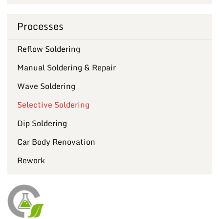
Processes
Reflow Soldering
Manual Soldering & Repair
Wave Soldering
Selective Soldering
Dip Soldering
Car Body Renovation
Rework