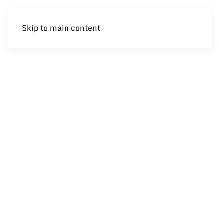
Skip to main content