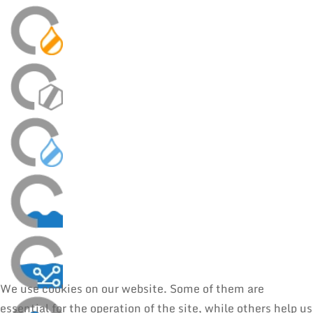
We use cookies on our website. Some of them are
essential for the operation of the site, while others help us