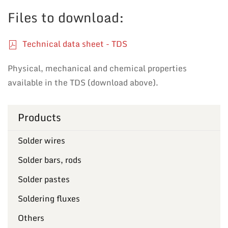
Files to download:
Technical data sheet - TDS
Physical, mechanical and chemical properties
available in the TDS (download above).
Products
Solder wires
Solder bars, rods
Solder pastes
Soldering fluxes
Others