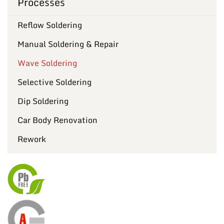
Processes
Reflow Soldering
Manual Soldering & Repair
Wave Soldering
Selective Soldering
Dip Soldering
Car Body Renovation
Rework