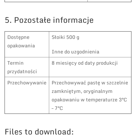
5. Pozostałe informacje
Dostępne
Słoiki 500 g
opakowania
Inne do uzgodnienia
Termin
8 miesięcy od daty produkcji
przydatności
Przechowywanie
Przechowywać pastę w szczelnie
zamkniętym, oryginalnym
opakowaniu w temperaturze 3°C
– 7°C
Files to download: