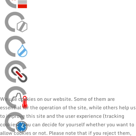
We use cookies on our website. Some of them are
essential for the operation of the site, while others help us
to improve this site and the user experience (tracking
cookies). You can decide for yourself whether you want to
allow cookies or not. Please note that if you reject them,