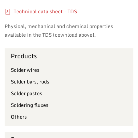
Technical data sheet - TDS
Physical, mechanical and chemical properties
available in the TDS (download above).
Products
Solder wires
Solder bars, rods
Solder pastes
Soldering fluxes
Others