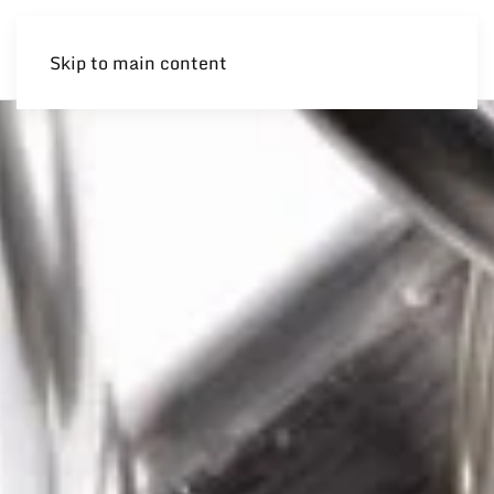
Skip to main content