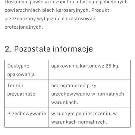
Doskonale powleka i uzupełnia ubytki na pobielonych
powierzchniach blach karoseryjnych. Produkt
przeznaczony wyłącznie do zastosowań
profesjonalnych.
2. Pozostałe informacje
Dostępne
opakowania kartonowe 25 kg.
opakowania
Termin
bez ograniczeń przy
przydatności
przechowywaniu w normalnych
warunkach.
Przechowywanie
w suchym pomieszczeniu, w
warunkach normalnych.