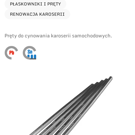
PŁASKOWNIKI I PRĘTY
RENOWACJA KAROSERII
Pręty do cynowania karoserii samochodowych.