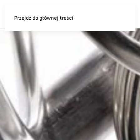
Przejdź do głównej treści