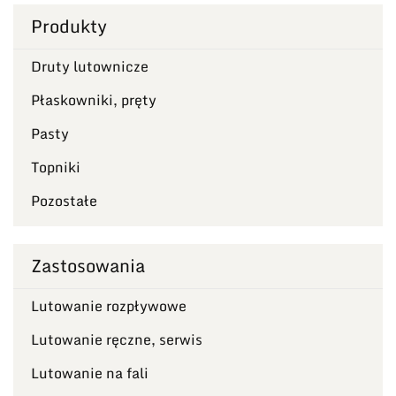
Produkty
Druty lutownicze
Płaskowniki, pręty
Pasty
Topniki
Pozostałe
Zastosowania
Lutowanie rozpływowe
Lutowanie ręczne, serwis
Lutowanie na fali