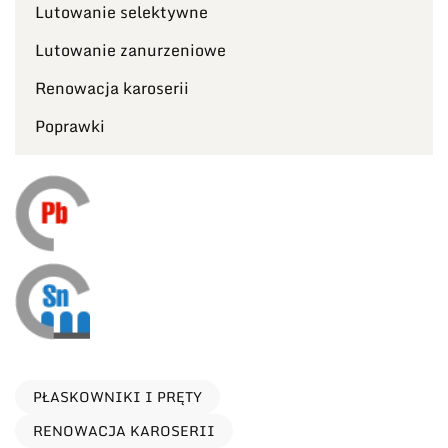
Lutowanie selektywne
Lutowanie zanurzeniowe
Renowacja karoserii
Poprawki
PŁASKOWNIKI I PRĘTY
RENOWACJA KAROSERII