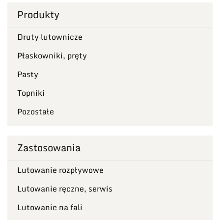
Produkty
Druty lutownicze
Płaskowniki, pręty
Pasty
Topniki
Pozostałe
Zastosowania
Lutowanie rozpływowe
Lutowanie ręczne, serwis
Lutowanie na fali