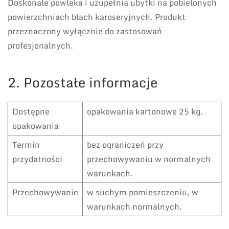
Doskonale powleka i uzupełnia ubytki na pobielonych
powierzchniach blach karoseryjnych. Produkt
przeznaczony wyłącznie do zastosowań
profesjonalnych.
2. Pozostałe informacje
Dostępne
opakowania kartonowe 25 kg.
opakowania
Termin
bez ograniczeń przy
przydatności
przechowywaniu w normalnych
warunkach.
Przechowywanie
w suchym pomieszczeniu, w
warunkach normalnych.