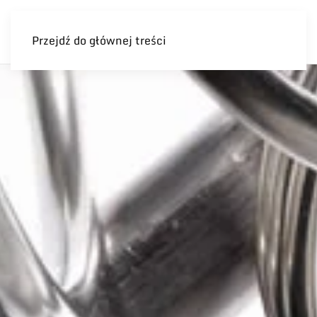
Przejdź do głównej treści