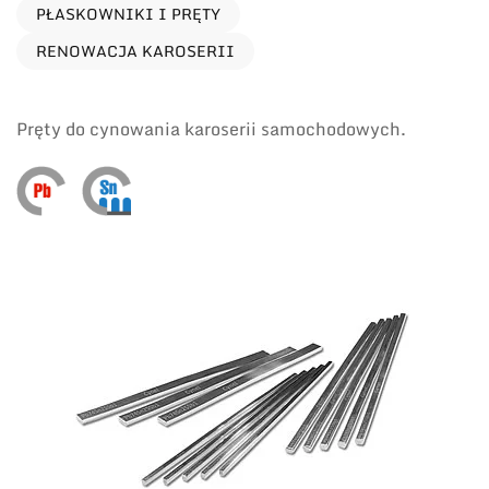
PŁASKOWNIKI I PRĘTY
RENOWACJA KAROSERII
Pręty do cynowania karoserii samochodowych.