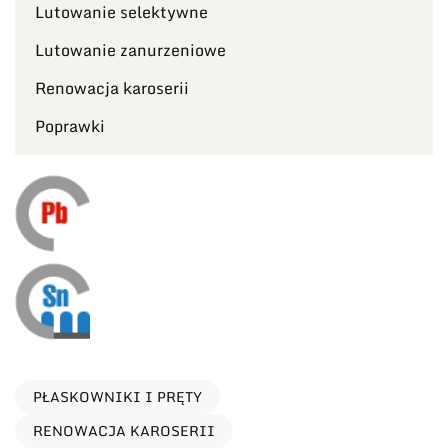
Lutowanie selektywne
Lutowanie zanurzeniowe
Renowacja karoserii
Poprawki
PŁASKOWNIKI I PRĘTY
RENOWACJA KAROSERII