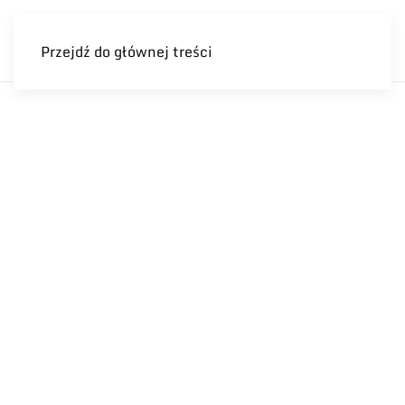
Przejdź do głównej treści