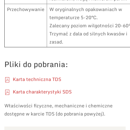
Przechowywanie
W oryginalnych opakowaniach w
temperaturze 5-20°C.
Zalecany poziom wilgotności 20-60
Trzymać z dala od silnych kwasów i
zasad.
Pliki do pobrania:
Karta techniczna TDS
Karta charakterystyki SDS
Właściwości fizyczne, mechaniczne i chemiczne
dostępne w karcie TDS (do pobrania powyżej).