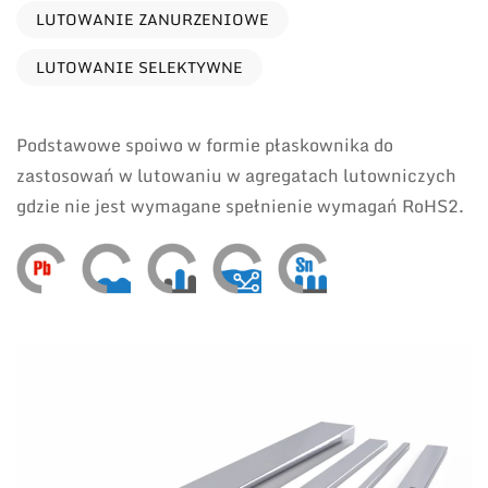
LUTOWANIE ZANURZENIOWE
LUTOWANIE SELEKTYWNE
Podstawowe spoiwo w formie płaskownika do
zastosowań w lutowaniu w agregatach lutowniczych
gdzie nie jest wymagane spełnienie wymagań RoHS2.