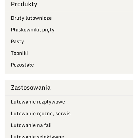
Produkty
Druty lutownicze
Płaskowniki, pręty
Pasty
Topniki
Pozostałe
Zastosowania
Lutowanie rozpływowe
Lutowanie ręczne, serwis
Lutowanie na fali
Lutowanie selektywne